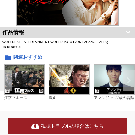
作品情報
©2014 NEXT ENTERTAINMENT WORLD Inc. & IRON PACKAGE. All Rig
hts Reserved.
関連おすすめ
江南ブルース
鳳4
アマンジャ 27歳の冒険
視聴トラブルの場合はこちら