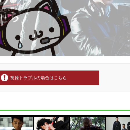
視聴トラブルの場合はこちら