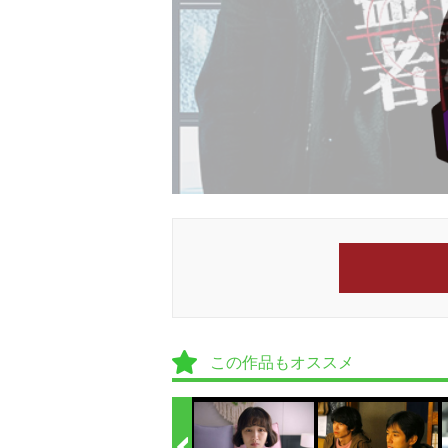
この作品もオススメ