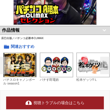
作品情報
辰巳出版／パチンコ必勝本CLIMAX
関連おすすめ
パチスロキャノンボー
パチす郎電鉄
松本ゲッツ!!Ｌ
ル season1
視聴トラブルの場合はこちら