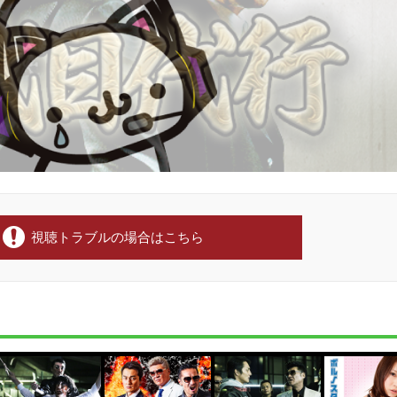
視聴トラブルの場合はこちら