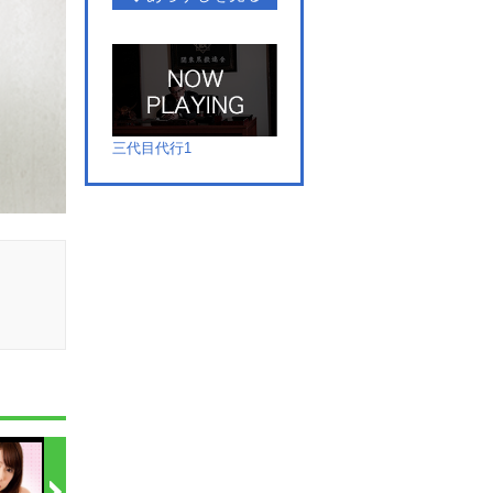
三代目代行1