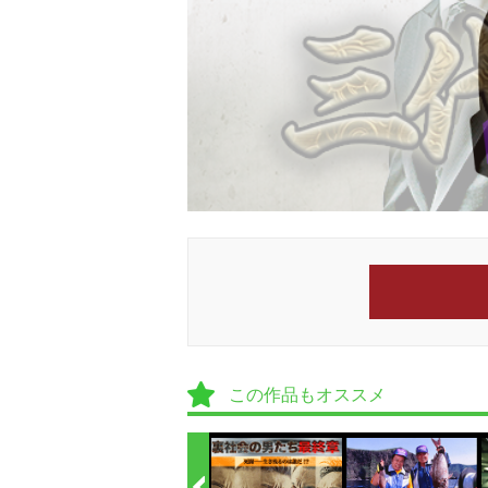
この作品もオススメ