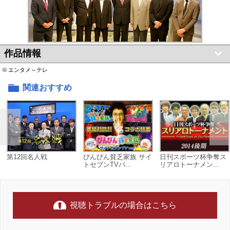
作品情報
© エンタメ～テレ
関連おすすめ
第12回名人戦
びんびん貧乏家族 サイ
日刊スポーツ杯争奪ス
トセブンTVバ...
リアロトーナメン...
視聴トラブルの場合はこちら