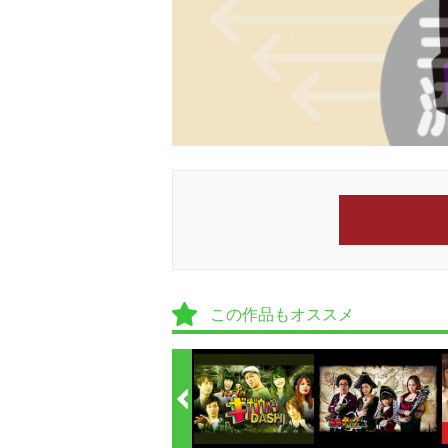
この作品もオススメ