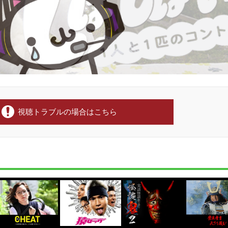
視聴トラブルの場合はこちら