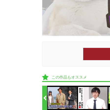
この作品もオススメ