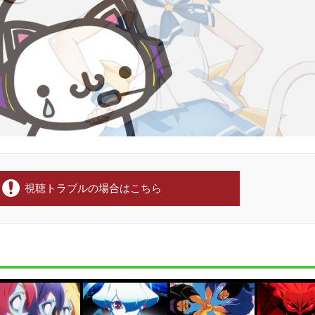
視聴トラブルの場合はこちら