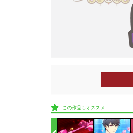
この作品もオススメ