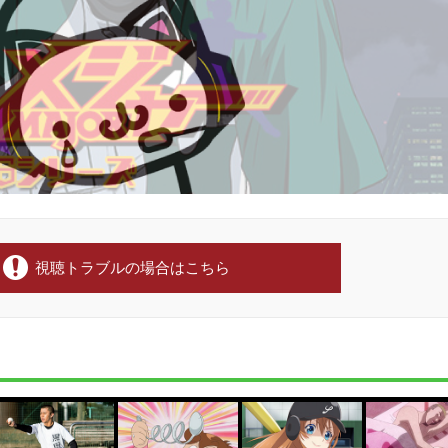
視聴トラブルの場合はこちら