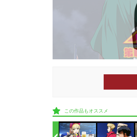
この作品もオススメ