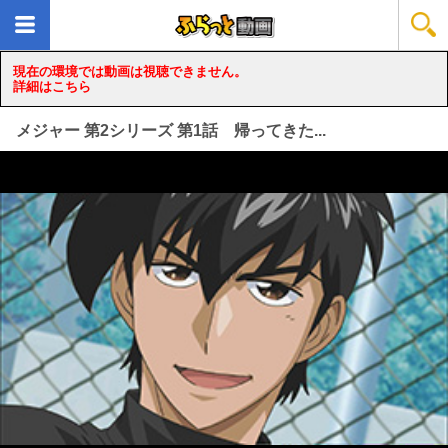
現在の環境では動画は視聴できません。
詳細はこちら
メジャー 第2シリーズ 第1話 帰ってきた...
loading...