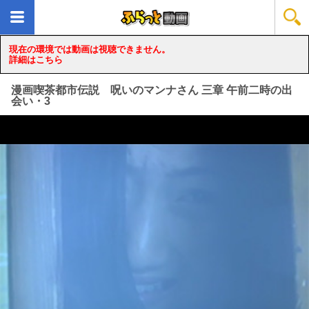
現在の環境では動画は視聴できません。
詳細はこちら
漫画喫茶都市伝説 呪いのマンナさん 三章 午前二時の出
会い・3
loading...