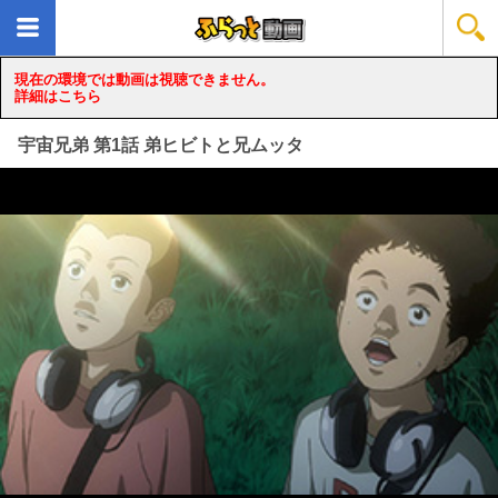
現在の環境では動画は視聴できません。
詳細はこちら
宇宙兄弟 第1話 弟ヒビトと兄ムッタ
loading...