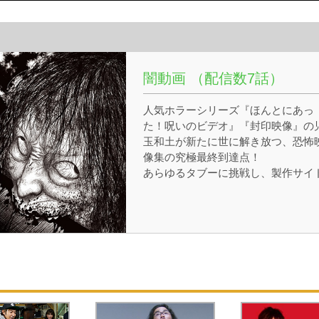
闇動画 （配信数7話）
人気ホラーシリーズ『ほんとにあっ
た！呪いのビデオ』『封印映像』の
玉和土が新たに世に解き放つ、恐怖
像集の究極最終到達点！
あらゆるタブーに挑戦し、製作サイ
による自主規制、いっさいなし！
製作サイドによる自主規制、いっさ
なし! 【内容】 心霊はもちろん、オ
ルト・グロテスク・身の毛もよだつ
うな人間の狂気や犯罪行為等々…。
れらを偶然にも記録してしまい、闇
葬られていたホームビデオ等の様々
恐怖動画を多数収録。便利屋の男性