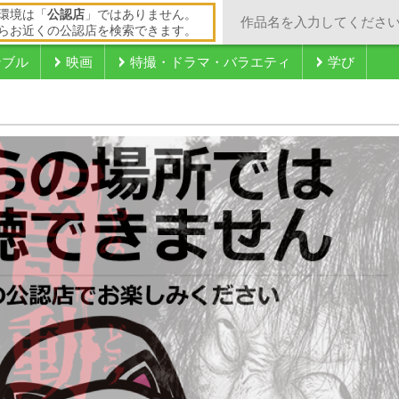
環境は「
公認店
」ではありません。
らお近くの公認店を検索できます。
ンブル
映画
特撮・ドラマ・バラエティ
学び