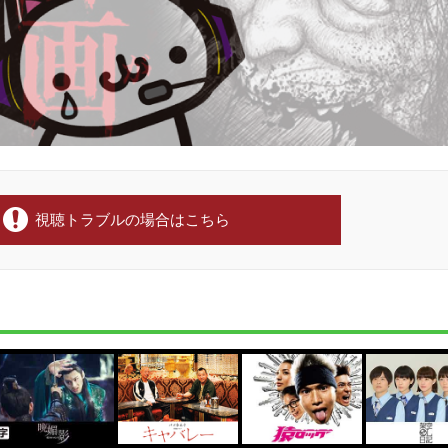
視聴トラブルの場合はこちら