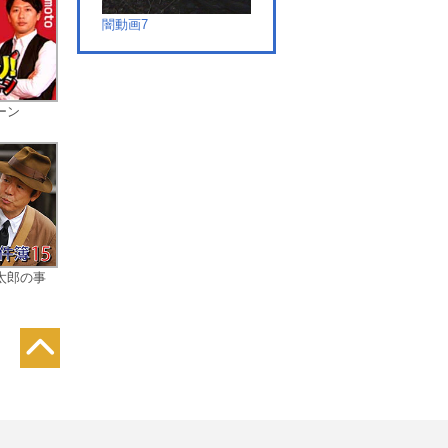
闇動画7
記
借金
丁を
収録
ーン
ー
デ
に
終
太郎の事