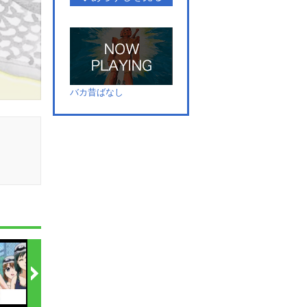
バカ昔ばなし