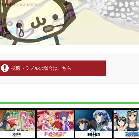
視聴トラブルの場合はこちら