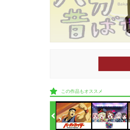
この作品もオススメ