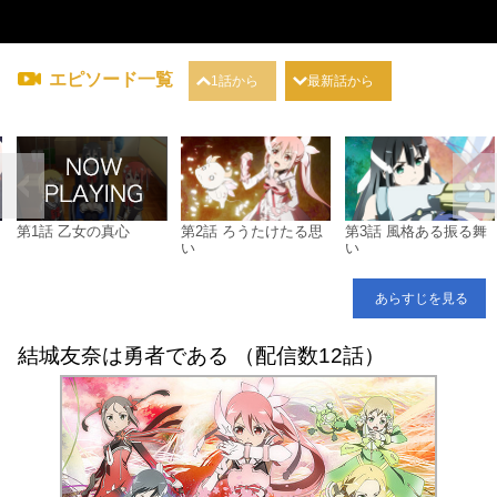
エピソード一覧
1話から
最新話から
第1話 乙女の真心
第2話 ろうたけたる思
第3話 風格ある振る舞
い
い
あらすじを見る
結城友奈は勇者である （配信数12話）