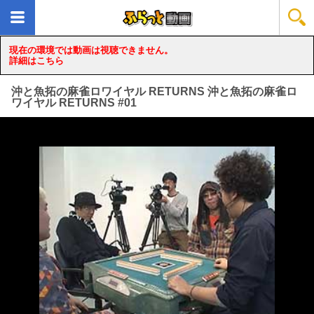
現在の環境では動画は視聴できません。
詳細はこちら
沖と魚拓の麻雀ロワイヤル RETURNS 沖と魚拓の麻雀ロ
ワイヤル RETURNS #01
loading...