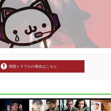
視聴トラブルの場合はこちら