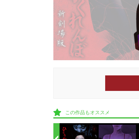
この作品もオススメ