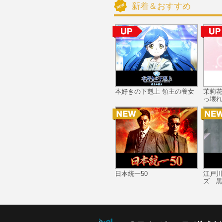
新着＆おすすめ
本好きの下剋上 領主の養女
茉莉
っ壊れ
日本統一50
江戸
ズ 黒