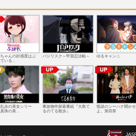
花ちゃんの好感度はぶ
バジリスク～甲賀忍法帖～
ゆるキャン△
ている...
川乱歩の美女シリー
事故物件探索番組『大島て
怪談のシーハナ聞かせ
真珠の美...
るのてる散歩』
よ。第四章
JA