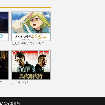
第10話 「呪いの猫パンツ
ってマジですか？」
とんがり帽子のアトリエ
第11話 「聖なる夜ってマ
ジですか？」
て
三代目代行1
第12話 「目覚めの刻って
マジですか？」
SRAC許諾番号