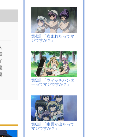
第4話 「盗まれたってマ
ジですか？」
人
転
イ
魔
魔
第5話 「ウィッチハンタ
覚
ーってマジですか？」
望
ち
た
し
解
と
第6話 「幽霊が出たって
に
マジですか？」