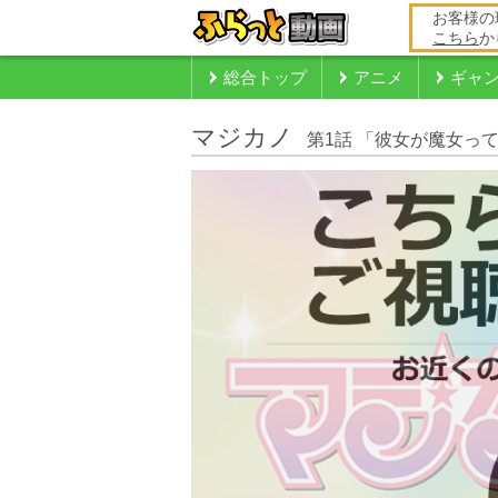
お客様の
こちら
か
総合トップ
アニメ
ギャ
マジカノ
第1話 「彼女が魔女っ