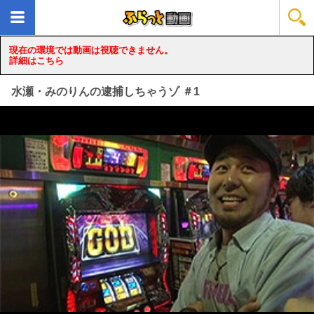
現在の環境では動画は視聴できません。
詳細はこちら
水瀬・みのりんの逮捕しちゃうゾ ＃1
loading...