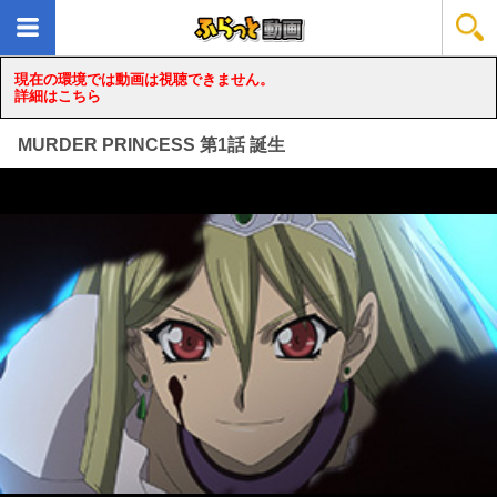
現在の環境では動画は視聴できません。
詳細はこちら
MURDER PRINCESS 第1話 誕生
loading...