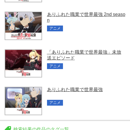
ありふれた職業で世界最強 2nd seaso
n
アニメ
「ありふれた職業で世界最強」未放
送エピソード
アニメ
ありふれた職業で世界最強
アニメ
検索結果の作品のタグ一覧